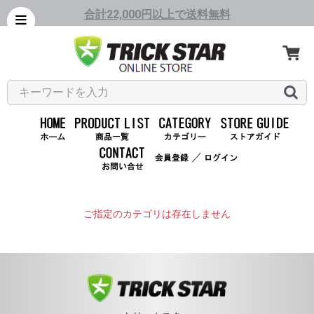
合計22,000円以上で送料無料
／
ご指定のカテゴリは存在しません