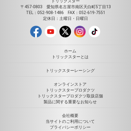
トリックスター
〒457-0803 愛知県名古屋市南区天白町5丁目13
TEL：052-908-1486 FAX：052-619-7551
定休日：土曜日・日曜日
ホーム
トリックスターとは
トリックスターレーシング
オンラインストア
トリックスタープロダクツ
トリックスタープロダクツ取扱店舗
製品に関する重要なお知らせ
会社概要
当サイトのご利用について
プライバシーポリシー